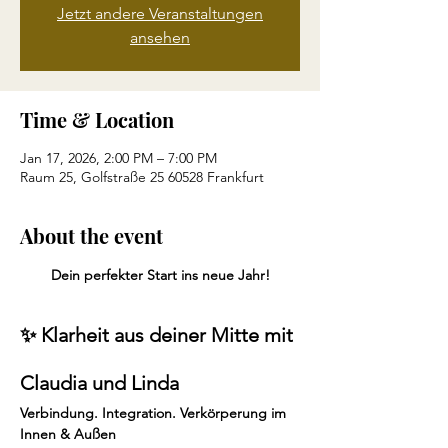
Jetzt andere Veranstaltungen
ansehen
Time & Location
Jan 17, 2026, 2:00 PM – 7:00 PM
Raum 25, Golfstraße 25 60528 Frankfurt
About the event
Dein perfekter Start ins neue Jahr!
✨ Klarheit aus deiner Mitte mit 
Claudia und Linda 
Verbindung. Integration. Verkörperung im 
Innen & Außen