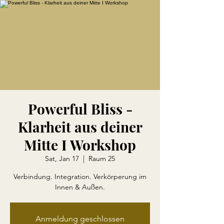
Powerful Bliss -
Klarheit aus deiner
Mitte I Workshop
Sat, Jan 17
  |  
Raum 25
Verbindung. Integration. Verkörperung im
Anmeldung geschlossen