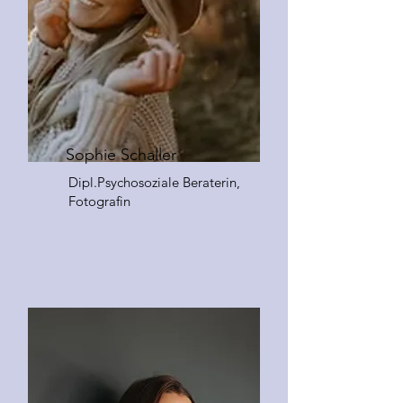
Sophie Schaller
Dipl.Psychosoziale Beraterin,
Fotografin