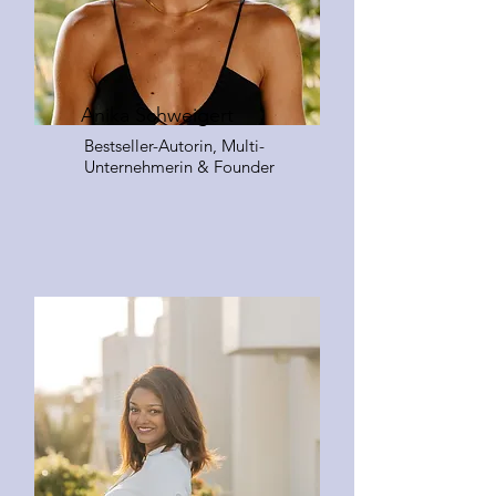
Anika Schweigert
Bestseller-Autorin, Multi-
Unternehmerin & Founder