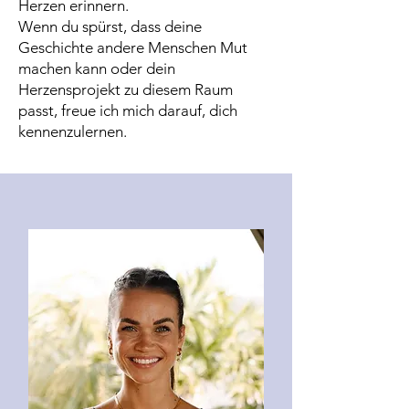
Herzen erinnern.
Wenn du spürst, dass deine
Geschichte andere Menschen Mut
machen kann oder dein
Herzensprojekt zu diesem Raum
passt, freue ich mich darauf, dich
kennenzulernen.