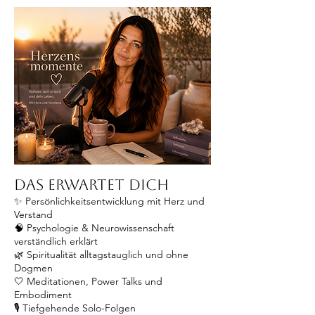
Das erwartet dich
✨ Persönlichkeitsentwicklung mit Herz und
Verstand
🧠 Psychologie & Neurowissenschaft
verständlich erklärt
🌿 Spiritualität alltagstauglich und ohne
Dogmen
🤍 Meditationen, Power Talks und
Embodiment
🎙️ Tiefgehende Solo-Folgen