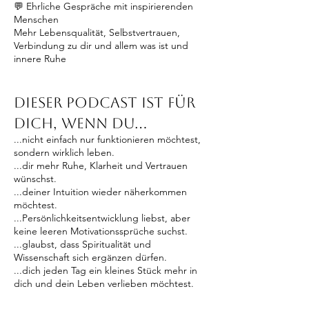
💬 Ehrliche Gespräche mit inspirierenden
Menschen
Mehr Lebensqualität, Selbstvertrauen,
Verbindung zu dir und allem was ist und
innere Ruhe
Dieser Podcast ist für
dich, wenn du...
...nicht einfach nur funktionieren möchtest,
sondern wirklich leben.
...dir mehr Ruhe, Klarheit und Vertrauen
wünschst.
...deiner Intuition wieder näherkommen
möchtest.
...Persönlichkeitsentwicklung liebst, aber
keine leeren Motivationssprüche suchst.
...glaubst, dass Spiritualität und
Wissenschaft sich ergänzen dürfen.
...dich jeden Tag ein kleines Stück mehr in
dich und dein Leben verlieben möchtest.