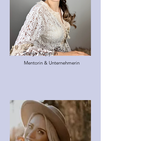
Sonja Kopplin
Mentorin & Unternehmerin