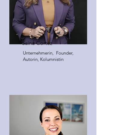
Saina Cortez
Unternehmerin, Founder,
Autorin, Kolumnistin