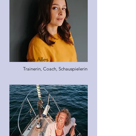
Sarah Alles
Trainerin, Coach, Schauspielerin