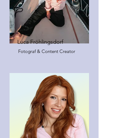
Luca Fröhlingsdorf
Fotograf & Content Creator