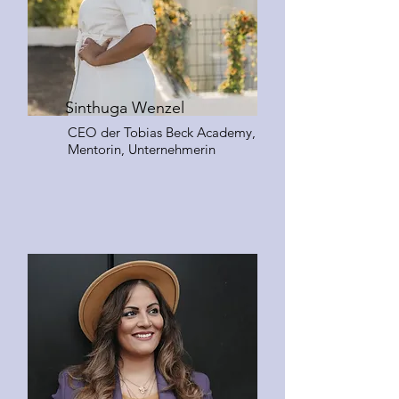
Sinthuga Wenzel
CEO der Tobias Beck Academy,
Mentorin, Unternehmerin