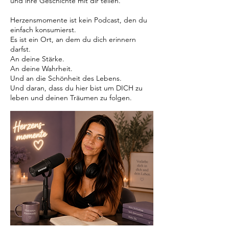
und ihre Geschichte mit dir teilen.
Herzensmomente ist kein Podcast, den du
einfach konsumierst.
Es ist ein Ort, an dem du dich erinnern
darfst.
An deine Stärke.
An deine Wahrheit.
Und an die Schönheit des Lebens.
Und daran, dass du hier bist um DICH zu
leben und deinen Träumen zu folgen.