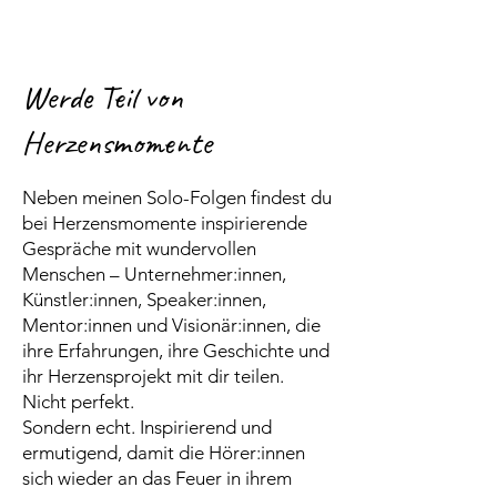
Werde Teil von
Herzensmomente
Neben meinen Solo-Folgen findest du
bei Herzensmomente inspirierende
Gespräche mit wundervollen
Menschen – Unternehmer:innen,
Künstler:innen, Speaker:innen,
Mentor:innen und Visionär:innen, die
ihre Erfahrungen, ihre Geschichte und
ihr Herzensprojekt mit dir teilen.
Nicht perfekt.
Sondern echt. Inspirierend und
ermutigend, damit die Hörer:innen
sich wieder an das Feuer in ihrem