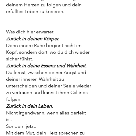
deinem Herzen zu folgen und dein
erfülltes Leben zu kreieren.
Was dich hier erwartet
Zurück in deinen Körper.
Denn innere Ruhe beginnt nicht im
Kopf, sondern dort, wo du dich wieder
sicher fühlst.
Zurück in deine Essenz und Wahrheit.
Du lernst, zwischen deiner Angst und
deiner inneren Wahrheit zu
unterscheiden und deiner Seele wieder
zu vertrauen und kannst ihren Callings
folgen.
Zurück in dein Leben.
Nicht irgendwann, wenn alles perfekt
ist.
Sondern jetzt.
Mit dem Mut, dein Herz sprechen zu