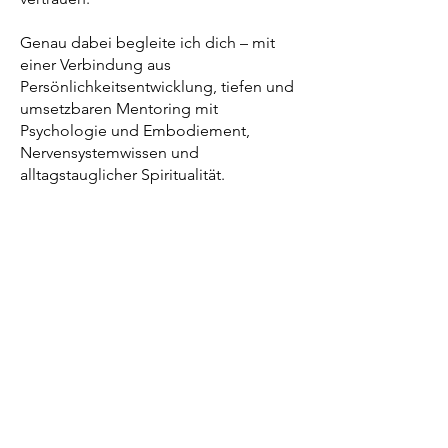
Genau dabei begleite ich dich – mit
einer Verbindung aus
Persönlichkeitsentwicklung, tiefen und
umsetzbaren Mentoring mit
Psychologie und Embodiement,
Nervensystemwissen und
alltagstauglicher Spiritualität.