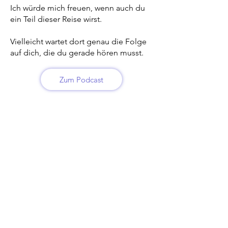
Ich würde mich freuen, wenn auch du
ein Teil dieser Reise wirst.
Vielleicht wartet dort genau die Folge
auf dich, die du gerade hören musst.
Zum Podcast