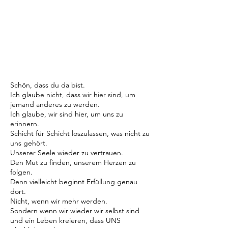
Schön, dass du da bist.
Ich glaube nicht, dass wir hier sind, um
jemand anderes zu werden.
Ich glaube, wir sind hier, um uns zu
erinnern.
Schicht für Schicht loszulassen, was nicht zu
uns gehört.
Unserer Seele wieder zu vertrauen.
Den Mut zu finden, unserem Herzen zu
folgen.
Denn vielleicht beginnt Erfüllung genau
dort.
Nicht, wenn wir mehr werden.
Sondern wenn wir wieder wir selbst sind
und ein Leben kreieren, dass UNS