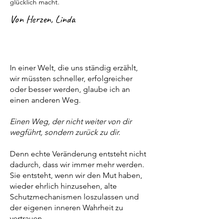
glücklich macht.
Von Herzen, Linda
In einer Welt, die uns ständig erzählt,
wir müssten schneller, erfolgreicher
oder besser werden, glaube ich an
einen anderen Weg.
Einen Weg, der nicht weiter von dir
wegführt, sondern zurück zu dir.
Denn echte Veränderung entsteht nicht
dadurch, dass wir immer mehr werden.
Sie entsteht, wenn wir den Mut haben,
wieder ehrlich hinzusehen, alte
Schutzmechanismen loszulassen und
der eigenen inneren Wahrheit zu
vertrauen.