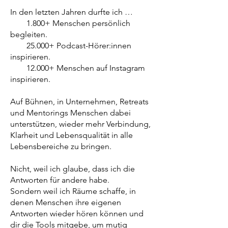
In den letzten Jahren durfte ich …
1.800+ Menschen persönlich
begleiten.
25.000+ Podcast-Hörer:innen
inspirieren.
12.000+ Menschen auf Instagram
inspirieren.
Auf Bühnen, in Unternehmen, Retreats
und Mentorings Menschen dabei
unterstützen, wieder mehr Verbindung,
Klarheit und Lebensqualität in alle
Lebensbereiche zu bringen.
Nicht, weil ich glaube, dass ich die
Antworten für andere habe.
Sondern weil ich Räume schaffe, in
denen Menschen ihre eigenen
Antworten wieder hören können und
dir die Tools mitgebe, um mutig