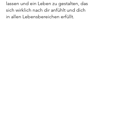
lassen und ein Leben zu gestalten, das
sich wirklich nach dir anfühlt und dich
in allen Lebensbereichen erfüllt.